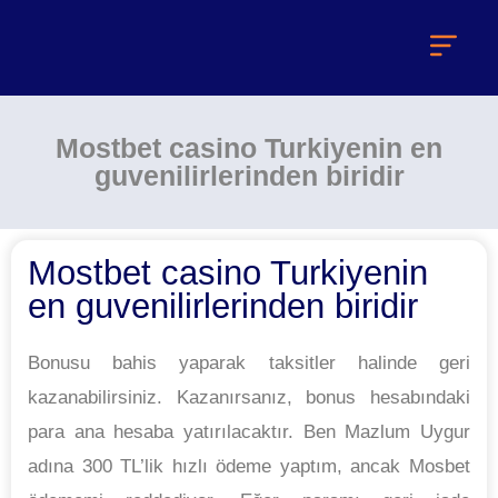
Mostbet casino Turkiyenin en
guvenilirlerinden biridir
Mostbet casino Turkiyenin
en guvenilirlerinden biridir
Bonusu bahis yaparak taksitler halinde geri
kazanabilirsiniz. Kazanırsanız, bonus hesabındaki
para ana hesaba yatırılacaktır. Ben Mazlum Uygur
adına 300 TL’lik hızlı ödeme yaptım, ancak Mosbet