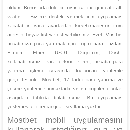
oldum. Bonuslarla dolu bir oyun salonu gibi caf caflı
vaatler… Bizlere destek vermek için uygulamayı
kapatabilir yada ayarlardan kirsehirhaberturk.com
adresini beyaz listeye ekleyebilirsiniz. Evet, Mostbet
hesabınıza para yatırmak için kripto para cüzdanı
Bitcoin, Ether, USDT, Dogecoin, Dash’i
kullanabilirsiniz. Para çekme işlemi, hesaba para
yatırma işlemi sırasında kullanılan yöntemle
gerçekleştirilir. Mostbet, 17 farklı para yatırma ve
çekme yöntemi sunmaktadır ve en popüler olanları
aşağıdaki tabloda bulabilirsiniz. Bu uygulamayı
yüklemek için herhangi bir kısıtlama yoktur.
Mostbet mobil uygulamasını
kullanarak istediğiniz gün ve