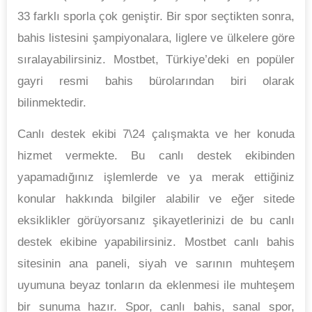
33 farklı sporla çok geniştir. Bir spor seçtikten sonra,
bahis listesini şampiyonalara, liglere ve ülkelere göre
sıralayabilirsiniz. Mostbet, Türkiye’deki en popüler
gayri resmi bahis bürolarından biri olarak
bilinmektedir.
Canlı destek ekibi 7\24 çalışmakta ve her konuda
hizmet vermekte. Bu canlı destek ekibinden
yapamadığınız işlemlerde ve ya merak ettiğiniz
konular hakkında bilgiler alabilir ve eğer sitede
eksiklikler görüyorsanız şikayetlerinizi de bu canlı
destek ekibine yapabilirsiniz. Mostbet canlı bahis
sitesinin ana paneli, siyah ve sarının muhteşem
uyumuna beyaz tonların da eklenmesi ile muhteşem
bir sunuma hazır. Spor, canlı bahis, sanal spor,