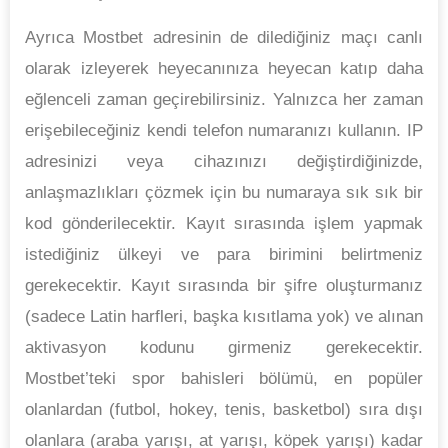
Ayrıca Mostbet adresinin de dilediğiniz maçı canlı
olarak izleyerek heyecanınıza heyecan katıp daha
eğlenceli zaman geçirebilirsiniz. Yalnızca her zaman
erişebileceğiniz kendi telefon numaranızı kullanın. IP
adresinizi veya cihazınızı değiştirdiğinizde,
anlaşmazlıkları çözmek için bu numaraya sık sık bir
kod gönderilecektir. Kayıt sırasında işlem yapmak
istediğiniz ülkeyi ve para birimini belirtmeniz
gerekecektir. Kayıt sırasında bir şifre oluşturmanız
(sadece Latin harfleri, başka kısıtlama yok) ve alınan
aktivasyon kodunu girmeniz gerekecektir.
Mostbet’teki spor bahisleri bölümü, en popüler
olanlardan (futbol, hokey, tenis, basketbol) sıra dışı
olanlara (araba yarışı, at yarışı, köpek yarışı) kadar