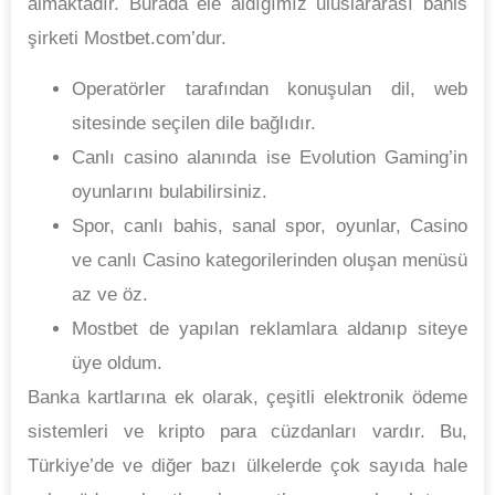
almaktadır. Burada ele aldığımız uluslararası bahis
şirketi Mostbet.com’dur.
Operatörler tarafından konuşulan dil, web
sitesinde seçilen dile bağlıdır.
Canlı casino alanında ise Evolution Gaming’in
oyunlarını bulabilirsiniz.
Spor, canlı bahis, sanal spor, oyunlar, Casino
ve canlı Casino kategorilerinden oluşan menüsü
az ve öz.
Mostbet de yapılan reklamlara aldanıp siteye
üye oldum.
Banka kartlarına ek olarak, çeşitli elektronik ödeme
sistemleri ve kripto para cüzdanları vardır. Bu,
Türkiye’de ve diğer bazı ülkelerde çok sayıda hale