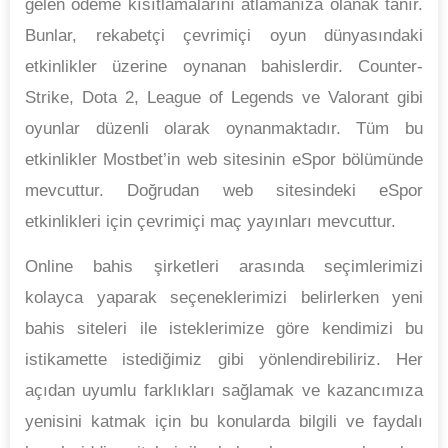
gelen ödeme kısıtlamalarını atlamanıza olanak tanır.
Bunlar, rekabetçi çevrimiçi oyun dünyasındaki
etkinlikler üzerine oynanan bahislerdir. Counter-
Strike, Dota 2, League of Legends ve Valorant gibi
oyunlar düzenli olarak oynanmaktadır. Tüm bu
etkinlikler Mostbet’in web sitesinin eSpor bölümünde
mevcuttur. Doğrudan web sitesindeki eSpor
etkinlikleri için çevrimiçi maç yayınları mevcuttur.
Online bahis şirketleri arasında seçimlerimizi
kolayca yaparak seçeneklerimizi belirlerken yeni
bahis siteleri ile isteklerimize göre kendimizi bu
istikamette istediğimiz gibi yönlendirebiliriz. Her
açıdan uyumlu farklıkları sağlamak ve kazancımıza
yenisini katmak için bu konularda bilgili ve faydalı