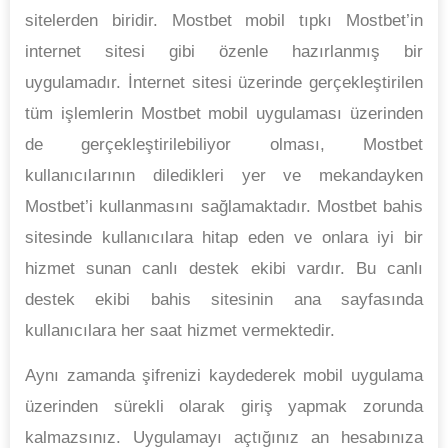
sitelerden biridir. Mostbet mobil tıpkı Mostbet’in
internet sitesi gibi özenle hazırlanmış bir
uygulamadır. İnternet sitesi üzerinde gerçekleştirilen
tüm işlemlerin Mostbet mobil uygulaması üzerinden
de gerçekleştirilebiliyor olması, Mostbet
kullanıcılarının diledikleri yer ve mekandayken
Mostbet’i kullanmasını sağlamaktadır. Mostbet bahis
sitesinde kullanıcılara hitap eden ve onlara iyi bir
hizmet sunan canlı destek ekibi vardır. Bu canlı
destek ekibi bahis sitesinin ana sayfasında
kullanıcılara her saat hizmet vermektedir.
Aynı zamanda şifrenizi kaydederek mobil uygulama
üzerinden sürekli olarak giriş yapmak zorunda
kalmazsınız. Uygulamayı açtığınız an hesabınıza