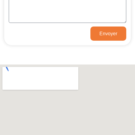
Envoyer