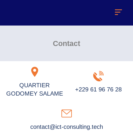
Contact
QUARTIER
+229 61 96 76 28
GODOMEY SALAME
contact@ict-consulting.tech