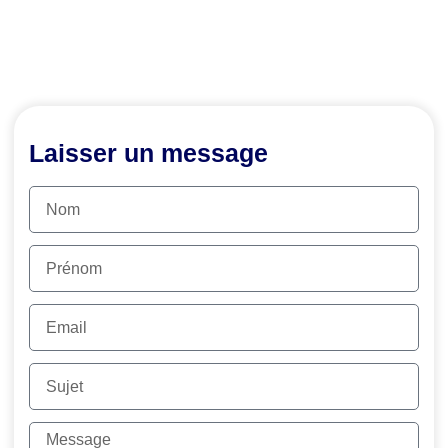
Laisser un message