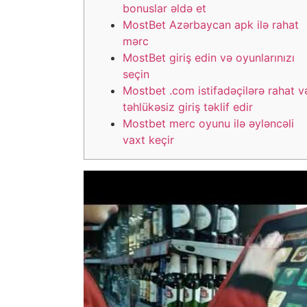
bonuslar əldə et
MostBet Azərbaycan apk ilə rahat
mərc
MostBet giriş edin və oyunlarınızı
seçin
Mostbet .com istifadəçilərə rahat v
təhlükəsiz giriş təklif edir
Mostbet merc oyunu ilə əyləncəli
vaxt keçir