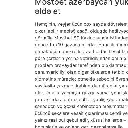
Mostbet azerbaycan yuk
əldə et
Həmçinin, veyjer üçün çox sayda dövrələm
çıxarılabilir məbləğ aşağı olduqda hədiyyə
görürük. Mostbet 90 Kazinosunda istifadəç
depozitə x10 qazana bilərlər. Bonusları m
etmək üçün bankrollu əvvəlcədən hesabla
görə şərtlərin yerinə yetirildiyindən əmin 
problem provayder tərəfindən bloklanmadır
qanunvericiliyi olan digər ölkələrdə tətbiq
xidmətinə müraciət etməklə səbəbini öyrə
vasitəsilə yazmaq, kabinetdə müraciət ya
olar. Əgər « yanmış » güzgü varsa, yeni iş
prosesində aldatma cəhdi, yanlış şəxsi məl
sənəddən və Şəxsi Kabinetdən məlumatlar
üçüncü şəxslərə vəsait çıxarılması cəhdi v
yalnız real pul qəbul edir, xüsusi hallarda –
bonuslarla və onların geri qazanılması ilə.