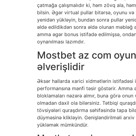
çatmağa çalışmalıdır ki, həm zövq ala, h
bilsin. Əgər virtual pullar bitərsə, oyunu və
yenidən yükləyin, bundan sonra pullar yen
əldə edildikdən sonra əldə olunan məbləğ ə
amma əgər bonus istifadə edilmişsə, onda
oynanılması lazımdır.
Mostbet az com oyun
əlverişlidir
Əksər hallarda xarici xidmətlərin istifadəsi i
performansına mənfi təsir göstərir. Amma ə
bloklamaları nəzərə almır, buna görə onun 
olmadan daxil ola bilərsiniz. Tətbiqi quraşd
tövsiyələri quraşdırma səhifəsində tapa bilə
düyməsinə klikləyin. Genişləndirilməli arxiv
yükləmək mümkündür.