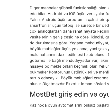
Digər mənbələr şübhəli funksionallığı olan 
edə bilər. Android və iOS üçün versiyalar fu
Yalnız Android üçün proqramın çəkisi bir 
smartfonlar üçün tətbiq isə sürətdə bir qədə
çox analoqlardan daha rahat həyata keçirili
vasitələrinin geniş çeşidinə görə, ikincisi, 
doldurulmasına görə. Yeganə məhdudiyyət, a
böyük məbləğlər üçün yoxlama, yəni şəxsiy
məlumatlarının daxil edilməsi tələb olunur.
götürmə ilə bağlı məhdudiyyətlər var, lakin
hissəyə bölməklə onları keçmək olar. Yeku
bukmeker kontorunun üstünlükləri və mənfi c
tərtib edəcəyik.. Böyük məbləğləri çıxarma
olunur Əlçatmazdır Ekzotik idman növləri 
MostBet giriş edin və oyu
Kazinoda oyun avtomatlarını pulsuz baş