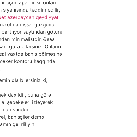
ər üçün aparılır ki, onları
siyahısında təqdim edilir,
et azerbaycan qeydiyyat
abunə olmamışsa, güzgünü
n partnyor saytından götürə
ndan minimalistdir. Əsas
şanı görə bilərsiniz. Onların
real vaxtda bahis bölməsinə
kmeker kontoru haqqında
.
in ola bilərsiniz ki,
ək daxildir, buna görə
sial şəbəkələri izləyərək
k mümkündür.
əl, bahisçilər demo
mın gəlirliliyini