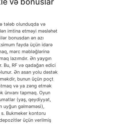
le və bonuslar
ə tələb olunduqda və
dən imtina etməyi məsləhət
ilər bonusdan ən azı
aksimum fayda üçün idarə
maq, mərc məbləğlərinə
olmaq lazımdır. Ən yaygın
. Bu, RF və qadağan edici
 olunur. Ən asan yolu dəstək
nməkdir, bunun üçün poçt
ratmaq və ya zəng etmək
lək ünvanı tapmaq. Oyun
umatlar (yaş, qeydiyyat,
ın uyğun gəlməməsi),
ə s. Bukmeker kontoru
 depozitlər üçün verilmiş