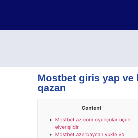
Mostbet giris yap ve
qazan
Content
Mostbet az com oyunçular üçün
əlverişlidir
Mostbet azerbaycan yukle və