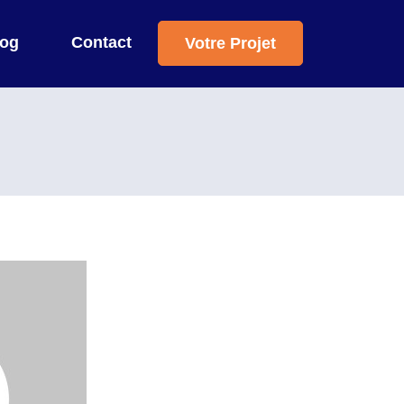
log
Contact
Votre Projet