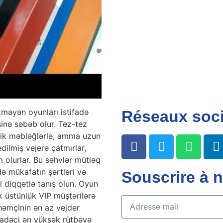
tməyən oyunları istifadə
Réseaux soc
əsinə səbəb olur. Tez-tez
içik məbləğlərlə, amma uzun
ilmiş vejerə çatmırlar,
olurlar. Bu səhvlər mütləq
ə mükafatın şərtləri və
Souscrire à n
l diqqətlə tanış olun. Oyun
 üstünlük VIP müştərilərə
 həmçinin ən az vejder
ifadəçi ən yüksək rütbəyə