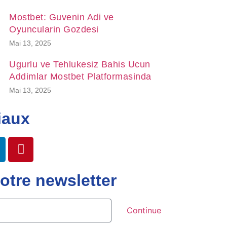
Mostbet: Guvenin Adi ve
Oyuncularin Gozdesi
Mai 13, 2025
Ugurlu ve Tehlukesiz Bahis Ucun
Addimlar Mostbet Platformasinda
Mai 13, 2025
iaux
otre newsletter
Continue