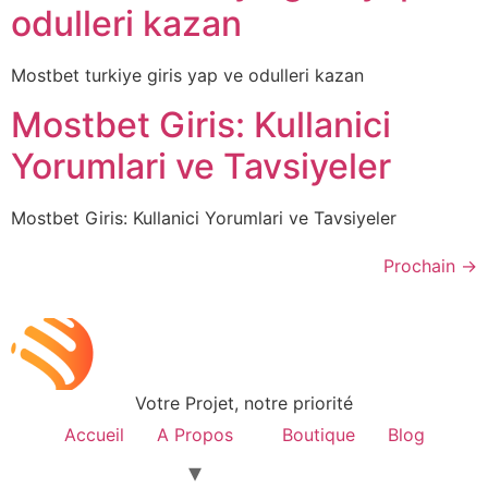
odulleri kazan
Mostbet turkiye giris yap ve odulleri kazan
Mostbet Giris: Kullanici
Yorumlari ve Tavsiyeler
Mostbet Giris: Kullanici Yorumlari ve Tavsiyeler
Prochain
→
Votre Projet, notre priorité
Accueil
A Propos
Boutique
Blog